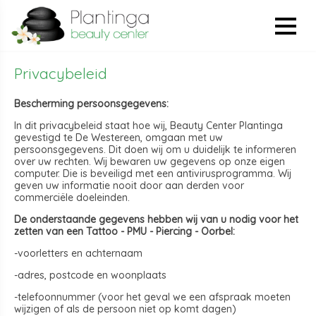
Privacybeleid
Bescherming persoonsgegevens:
In dit privacybeleid staat hoe wij, Beauty Center Plantinga
gevestigd te De Westereen, omgaan met uw
persoonsgegevens. Dit doen wij om u duidelijk te informeren
over uw rechten. Wij bewaren uw gegevens op onze eigen
computer. Die is beveiligd met een antivirusprogramma. Wij
geven uw informatie nooit door aan derden voor
commerciële doeleinden.
De onderstaande gegevens hebben wij van u nodig voor het
zetten van een Tattoo - PMU - Piercing - Oorbel:
-voorletters en achternaam
-adres, postcode en woonplaats
-telefoonnummer (voor het geval we een afspraak moeten
wijzigen of als de persoon niet op komt dagen)