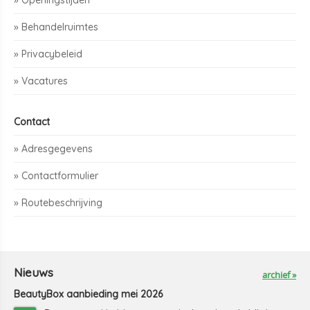
» Behandelruimtes
» Privacybeleid
» Vacatures
Contact
» Adresgegevens
» Contactformulier
» Routebeschrijving
Nieuws
archief »
BeautyBox aanbieding mei 2026