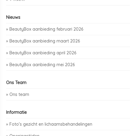
Nieuws
» BeautyBox aanbieding februari 2026
» BeautyBox aanbieding maart 2026
» BeautyBox aanbieding april 2026
» BeautyBox aanbieding mei 2026
Ons Team
» Ons team
Informatie
» Foto's gezicht en lichaamsbehandelingen
» Openingstijden