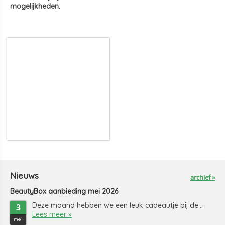
mogelijkheden.
Nieuws
archief »
BeautyBox aanbieding mei 2026
Deze maand hebben we een leuk cadeautje bij de...
3
Lees meer »
mei